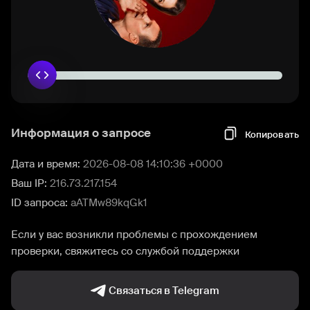
Информация о запросе
Копировать
Дата и время:
2026-08-08 14:10:36 +0000
Ваш IP:
216.73.217.154
ID запроса:
aATMw89kqGk1
Если у вас возникли проблемы с прохождением
проверки, свяжитесь со службой поддержки
Связаться в Telegram