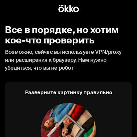
Все в порядке, но хотим
кое-что проверить
Возможно, сейчас вы используете VPN/proxy
или расширения к браузеру. Нам нужно
убедиться, что вы не робот
Разверните картинку правильно