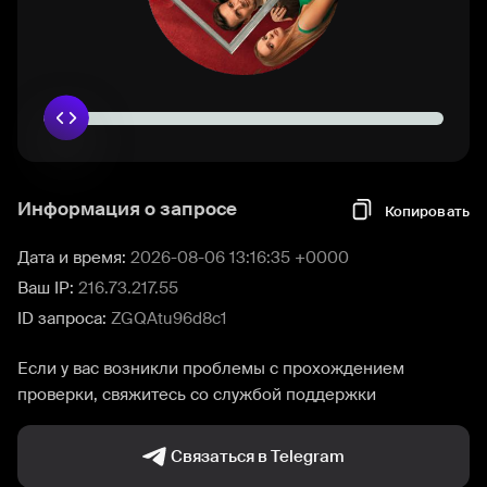
Информация о запросе
Копировать
Дата и время:
2026-08-06 13:16:35 +0000
Ваш IP:
216.73.217.55
ID запроса:
ZGQAtu96d8c1
Если у вас возникли проблемы с прохождением
проверки, свяжитесь со службой поддержки
Связаться в Telegram