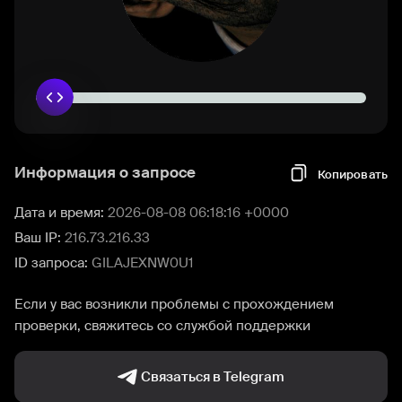
Информация о запросе
Копировать
Дата и время:
2026-08-08 06:18:16 +0000
Ваш IP:
216.73.216.33
ID запроса:
GILAJEXNW0U1
Если у вас возникли проблемы с прохождением
проверки, свяжитесь со службой поддержки
Связаться в Telegram