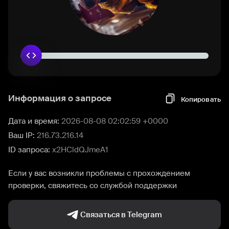
Информация о запросе
Копировать
Дата и время:
2026-08-08 02:02:59 +0000
Ваш IP:
216.73.216.14
ID запроса:
x2HCldQJmeA1
Если у вас возникли проблемы с прохождением
проверки, свяжитесь со службой поддержки
Связаться в Telegram