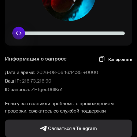
Информация о запросе
Копировать
Дата и время:
2026-08-06 16:14:35 +0000
Ваш IP:
216.73.216.90
ID запроса:
ZETgeuD6IKo1
Если у вас возникли проблемы с прохождением
проверки, свяжитесь со службой поддержки
Связаться в Telegram