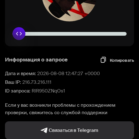
Информация о запросе
Копировать
Дата и время:
2026-08-08 12:47:27 +0000
Ваш IP:
216.73.216.111
ID запроса:
RlR950ZNqOs1
Если у вас возникли проблемы с прохождением
проверки, свяжитесь со службой поддержки
Связаться в Telegram