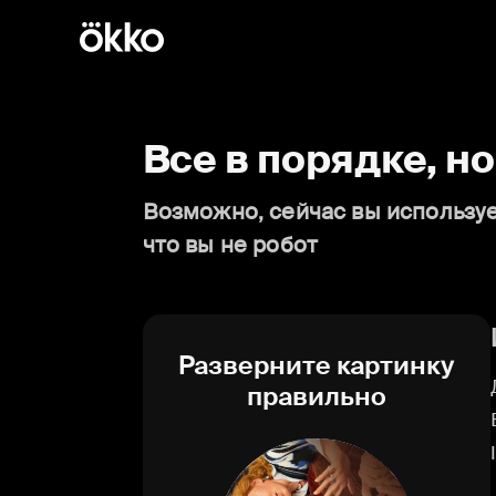
Все в порядке, н
Возможно, сейчас вы используе
что вы не робот
Разверните картинку
правильно