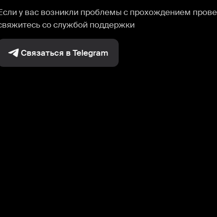
Если у вас возникли проблемы с прохождением прове
свяжитесь со службой поддержки
Связаться в Telegram