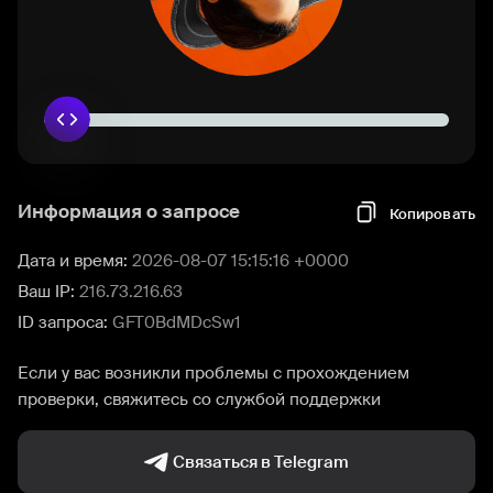
Информация о запросе
Копировать
Дата и время:
2026-08-07 15:15:16 +0000
Ваш IP:
216.73.216.63
ID запроса:
GFT0BdMDcSw1
Если у вас возникли проблемы с прохождением
проверки, свяжитесь со службой поддержки
Связаться в Telegram