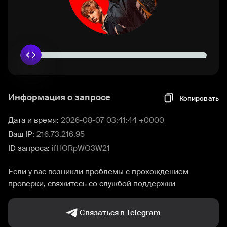
Информация о запросе
Копировать
Дата и время:
2026-08-07 03:41:44 +0000
Ваш IP:
216.73.216.95
ID запроса:
ifHORpWO3W21
Если у вас возникли проблемы с прохождением
проверки, свяжитесь со службой поддержки
Связаться в Telegram