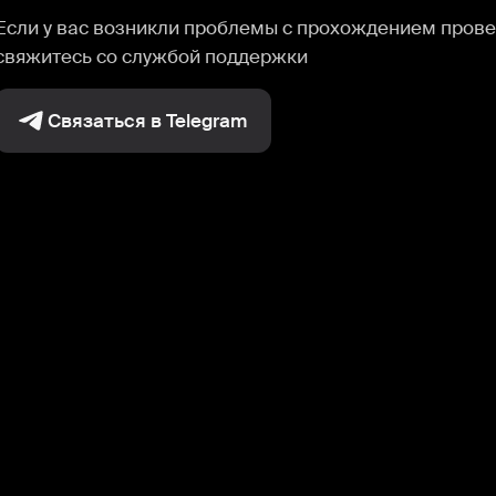
Если у вас возникли проблемы с прохождением прове
свяжитесь со службой поддержки
Связаться в Telegram