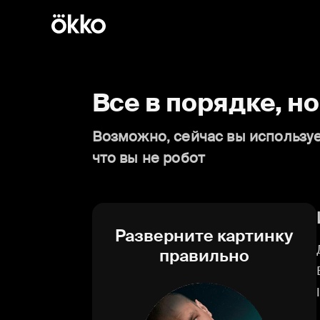
Все в порядке, н
Возможно, сейчас вы используе
что вы не робот
Разверните картинку
правильно