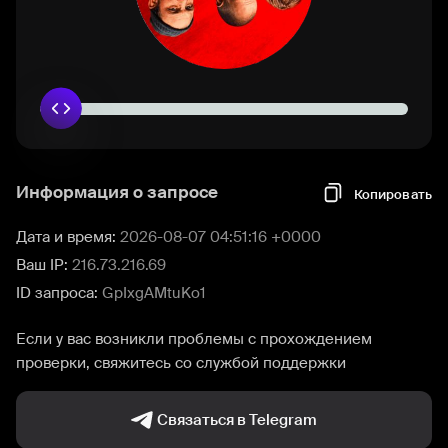
Информация о запросе
Копировать
Дата и время:
2026-08-07 04:51:16 +0000
Ваш IP:
216.73.216.69
ID запроса:
GpIxgAMtuKo1
Если у вас возникли проблемы с прохождением
проверки, свяжитесь со службой поддержки
Связаться в Telegram