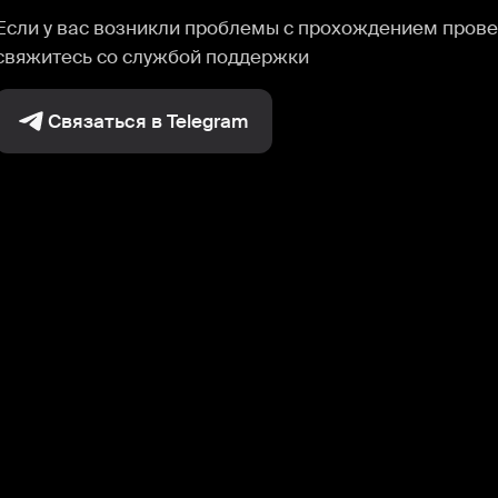
Если у вас возникли проблемы с прохождением прове
свяжитесь со службой поддержки
Связаться в Telegram