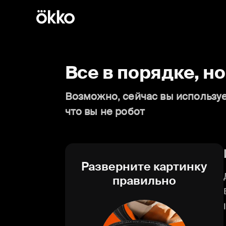
Все в порядке, н
Возможно, сейчас вы используе
что вы не робот
Разверните картинку
правильно