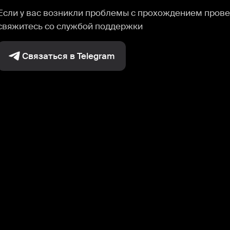
Если у вас возникли проблемы с прохождением прове
свяжитесь со службой поддержки
Связаться в Telegram