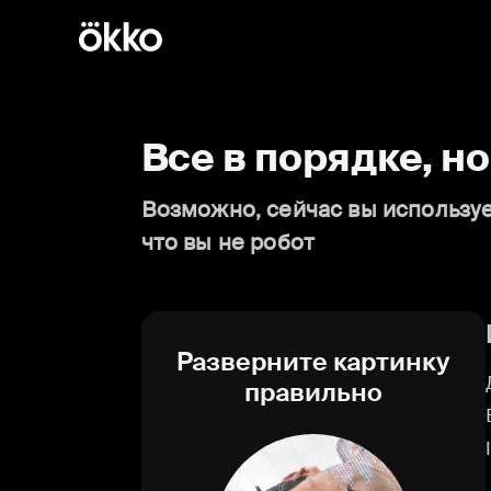
Все в порядке, н
Возможно, сейчас вы используе
что вы не робот
Разверните картинку
правильно