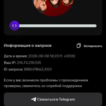
Информация о запросе
Копировать
Дата и время:
2026-08-08 18:23:11 +0000
Ваш IP:
216.73.216.105
ID запроса:
BNXcFWwZJ0U1
Если у вас возникли проблемы с прохождением
проверки, свяжитесь со службой поддержки
Связаться в Telegram