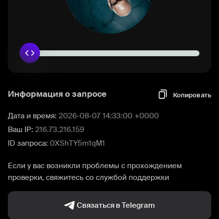
Информация о запросе
Копировать
Дата и время:
2026-08-07 14:33:00 +0000
Ваш IP:
216.73.216.159
ID запроса:
0XShTY5m1qM1
Если у вас возникли проблемы с прохождением
проверки, свяжитесь со службой поддержки
Связаться в Telegram