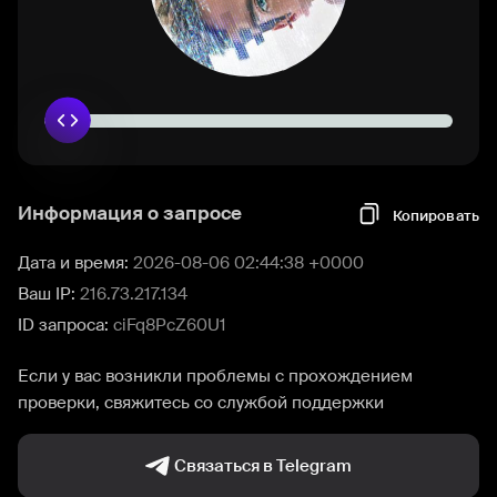
Информация о запросе
Копировать
Дата и время:
2026-08-06 02:44:38 +0000
Ваш IP:
216.73.217.134
ID запроса:
ciFq8PcZ60U1
Если у вас возникли проблемы с прохождением
проверки, свяжитесь со службой поддержки
Связаться в Telegram