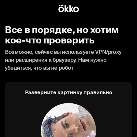
Все в порядке, но хотим
кое-что проверить
Возможно, сейчас вы используете VPN/proxy
или расширения к браузеру. Нам нужно
убедиться, что вы не робот
Разверните картинку правильно