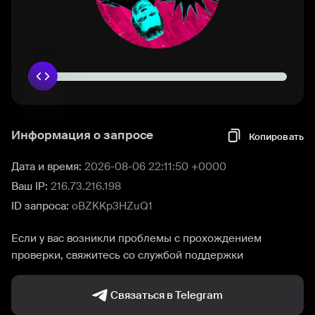
Информация о запросе
Копировать
Дата и время:
2026-08-06 22:11:50 +0000
Ваш IP:
216.73.216.198
ID запроса:
oBZKKp3HZuQ1
Если у вас возникли проблемы с прохождением
проверки, свяжитесь со службой поддержки
Связаться в Telegram