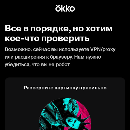
Все в порядке, но хотим
кое-что проверить
Возможно, сейчас вы используете VPN/proxy
или расширения к браузеру. Нам нужно
убедиться, что вы не робот
Разверните картинку правильно