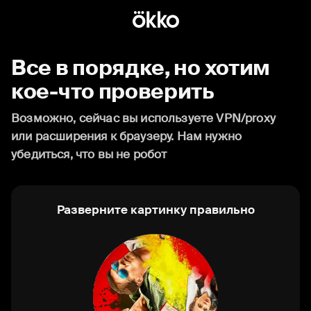
Все в порядке, но хотим
кое-что проверить
Возможно, сейчас вы используете VPN/proxy
или расширения к браузеру. Нам нужно
убедиться, что вы не робот
Разверните картинку правильно