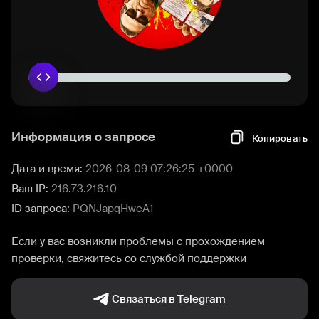
Информация о запросе
Копировать
Дата и время:
2026-08-09 07:26:25 +0000
Ваш IP:
216.73.216.10
ID запроса:
PQNJapqHweA1
Если у вас возникли проблемы с прохождением
проверки, свяжитесь со службой поддержки
Связаться в Telegram