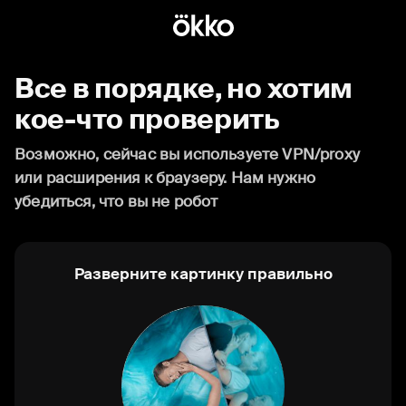
Все в порядке, но хотим
кое-что проверить
Возможно, сейчас вы используете VPN/proxy
или расширения к браузеру. Нам нужно
убедиться, что вы не робот
Разверните картинку правильно