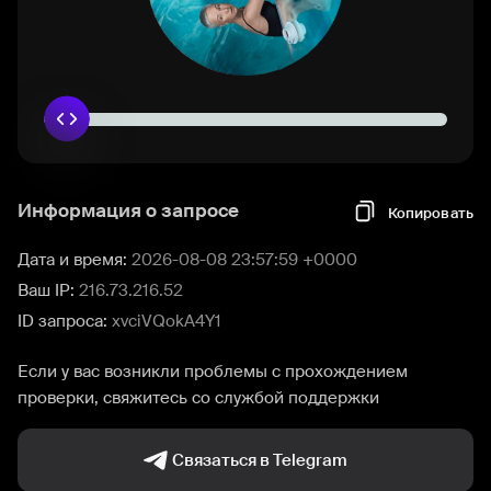
Информация о запросе
Копировать
Дата и время:
2026-08-08 23:57:59 +0000
Ваш IP:
216.73.216.52
ID запроса:
xvciVQokA4Y1
Если у вас возникли проблемы с прохождением
проверки, свяжитесь со службой поддержки
Связаться в Telegram