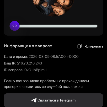
Информация о запросе
Копировать
Дата и время:
2026-08-09 08:57:00 +0000
Ваш IP:
216.73.216.243
ID запроса:
0vO1ibBpimI1
Если у вас возникли проблемы с прохождением
проверки, свяжитесь со службой поддержки
Связаться в Telegram