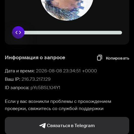
Информация о запросе
Копировать
Дата и время:
2026-08-08 23:34:51 +0000
Ваш IP:
216.73.217.129
ID запроса:
pYc5BSLYJ4Y1
Если у вас возникли проблемы с прохождением
проверки, свяжитесь со службой поддержки
Связаться в Telegram