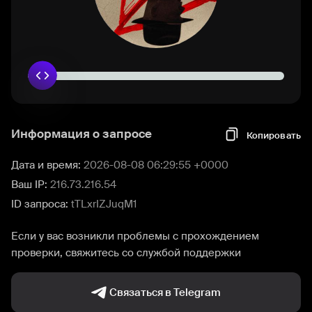
Информация о запросе
Копировать
Дата и время:
2026-08-08 06:29:55 +0000
Ваш IP:
216.73.216.54
ID запроса:
tTLxrIZJuqM1
Если у вас возникли проблемы с прохождением
проверки, свяжитесь со службой поддержки
Связаться в Telegram