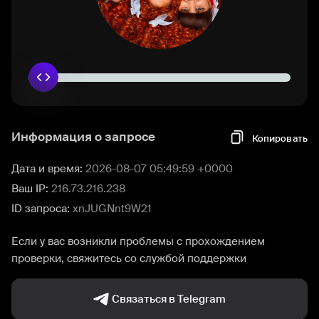
Информация о запросе
Копировать
Дата и время:
2026-08-07 05:49:59 +0000
Ваш IP:
216.73.216.238
ID запроса:
xnJUGNnt9W21
Если у вас возникли проблемы с прохождением
проверки, свяжитесь со службой поддержки
Связаться в Telegram