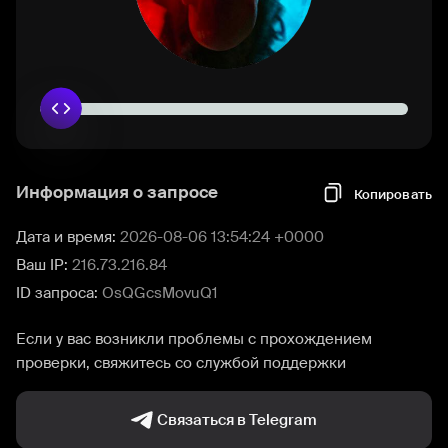
Информация о запросе
Копировать
Дата и время:
2026-08-06 13:54:24 +0000
Ваш IP:
216.73.216.84
ID запроса:
OsQGcsMovuQ1
Если у вас возникли проблемы с прохождением
проверки, свяжитесь со службой поддержки
Связаться в Telegram