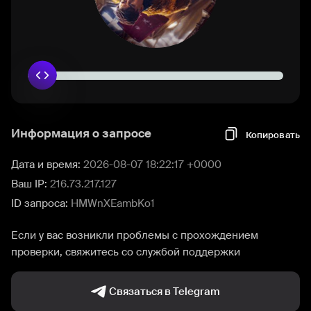
Информация о запросе
Копировать
Дата и время:
2026-08-07 18:22:17 +0000
Ваш IP:
216.73.217.127
ID запроса:
HMWnXEambKo1
Если у вас возникли проблемы с прохождением
проверки, свяжитесь со службой поддержки
Связаться в Telegram