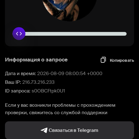
Информация о запросе
Копировать
Дата и время:
2026-08-09 08:00:54 +0000
Ваш IP:
216.73.216.233
ID запроса:
s0OBCFtpk0U1
Если у вас возникли проблемы с прохождением
проверки, свяжитесь со службой поддержки
Связаться в Telegram