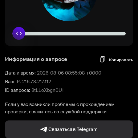
Информация о запросе
Копировать
Дата и время:
2026-08-06 08:55:08 +0000
Ваш IP:
216.73.217.112
ID запроса:
8tLLoXbgn0U1
Если у вас возникли проблемы с прохождением
проверки, свяжитесь со службой поддержки
Связаться в Telegram