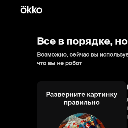
Все в порядке, н
Возможно, сейчас вы используе
что вы не робот
Разверните картинку
правильно