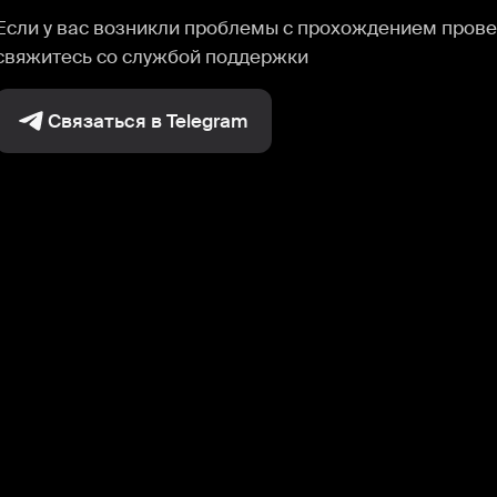
Если у вас возникли проблемы с прохождением прове
свяжитесь со службой поддержки
Связаться в Telegram