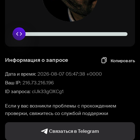
Информация о запросе
Копировать
Дата и время:
2026-08-07 05:47:38 +0000
Ваш IP:
216.73.216.196
ID запроса:
clJk33gOXCg1
Если у вас возникли проблемы с прохождением
проверки, свяжитесь со службой поддержки
Связаться в Telegram