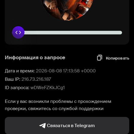
Информация о запросе
Копировать
Дата и время:
2026-08-08 17:13:58 +0000
Ваш IP:
216.73.216.187
ID запроса:
wDWeFZKkJCg1
Если у вас возникли проблемы с прохождением
проверки, свяжитесь со службой поддержки
Связаться в Telegram