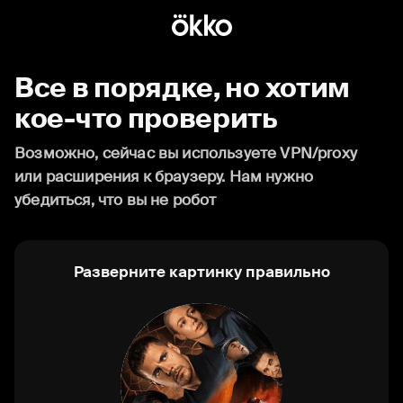
Все в порядке, но хотим
кое-что проверить
Возможно, сейчас вы используете VPN/proxy
или расширения к браузеру. Нам нужно
убедиться, что вы не робот
Разверните картинку правильно