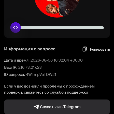
Информация о запросе
Копировать
Дата и время:
2026-08-06 16:32:04 +0000
Ваш IP:
216.73.217.23
ID запроса:
4WTmpVaTDW21
Если у вас возникли проблемы с прохождением
проверки, свяжитесь со службой поддержки
Связаться в Telegram