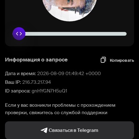
Информация о запросе
Копировать
Дата и время:
2026-08-09 01:49:42 +0000
Ваш IP:
216.73.217.94
ID запроса:
gnHYGN7H5uQ1
Если у вас возникли проблемы с прохождением
проверки, свяжитесь со службой поддержки
Связаться в Telegram