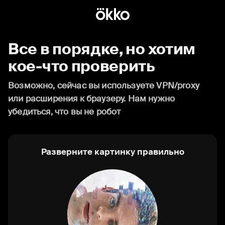
Все в порядке, но хотим
кое-что проверить
Возможно, сейчас вы используете VPN/proxy
или расширения к браузеру. Нам нужно
убедиться, что вы не робот
Разверните картинку правильно