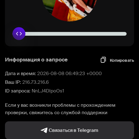
Информация о запросе
Копировать
Дата и время:
2026-08-08 06:49:23 +0000
Ваш IP:
216.73.216.6
ID запроса:
NnLJ4DlpoOs1
Если у вас возникли проблемы с прохождением
проверки, свяжитесь со службой поддержки
Связаться в Telegram