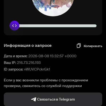
Информация о запросе
Копировать
Дата и время:
2026-08-08 15:32:57 +0000
Ваш IP:
216.73.216.193
ID запроса:
vWUVCPckrGk1
Если у вас возникли проблемы с прохождением
проверки, свяжитесь со службой поддержки
Связаться в Telegram