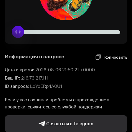
Информация о запросе
Копировать
Дата и время:
2026-08-06 21:50:21 +0000
Ваш IP:
216.73.217.111
ID запроса:
LoYoERp4A0U1
Если у вас возникли проблемы с прохождением
проверки, свяжитесь со службой поддержки
Связаться в Telegram