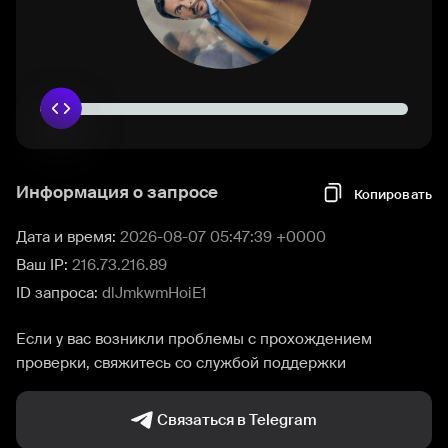
Информация о запросе
Копировать
Дата и время:
2026-08-07 05:47:39 +0000
Ваш IP:
216.73.216.89
ID запроса:
dlJmkwmHoiE1
Если у вас возникли проблемы с прохождением
проверки, свяжитесь со службой поддержки
Связаться в Telegram