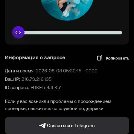
Информация о запросе
Копировать
Дата и время:
2026-08-08 05:30:15 +0000
Ваш IP:
216.73.216.135
ID запроса:
FUKFTe4JLKo1
Если у вас возникли проблемы с прохождением
проверки, свяжитесь со службой поддержки
Связаться в Telegram