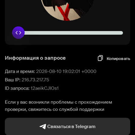
Информация о запросе
Копировать
Дата и время:
2026-08-10 19:02:01 +0000
Ваш IP:
216.73.217.75
ID запроса:
12aeikCJIOs1
Если у вас возникли проблемы с прохождением
проверки, свяжитесь со службой поддержки
Связаться в Telegram