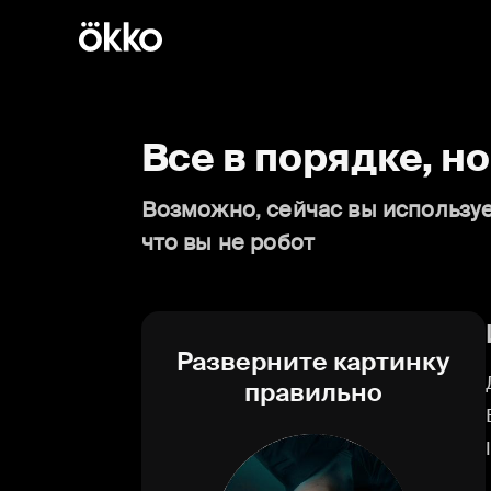
Все в порядке, н
Возможно, сейчас вы используе
что вы не робот
Разверните картинку
правильно