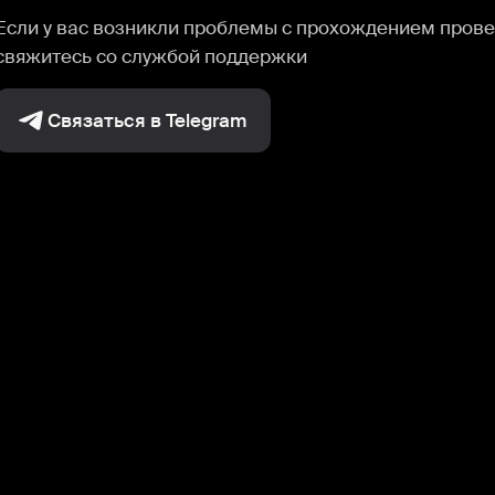
Если у вас возникли проблемы с прохождением прове
свяжитесь со службой поддержки
Связаться в Telegram