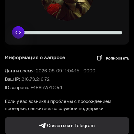
Информация о запросе
Копировать
Дата и время:
2026-08-09 11:04:15 +0000
Ваш IP:
216.73.216.72
ID запроса:
F4R8trWYDOs1
Если у вас возникли проблемы с прохождением
проверки, свяжитесь со службой поддержки
Связаться в Telegram