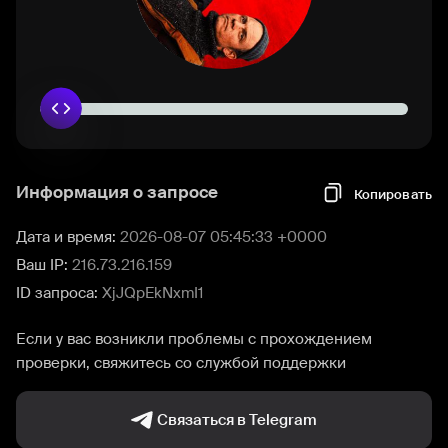
Информация о запросе
Копировать
Дата и время:
2026-08-07 05:45:33 +0000
Ваш IP:
216.73.216.159
ID запроса:
XjJQpEkNxmI1
Если у вас возникли проблемы с прохождением
проверки, свяжитесь со службой поддержки
Связаться в Telegram