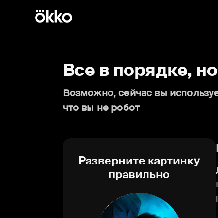
Все в порядке, н
Возможно, сейчас вы используе
что вы не робот
Разверните картинку
правильно