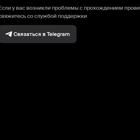
Если у вас возникли проблемы с прохождением прове
свяжитесь со службой поддержки
Связаться в Telegram