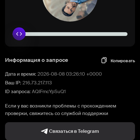
Информация о запросе
Копировать
Дата и время:
2026-08-08 03:26:10 +0000
Ваш IP:
216.73.217.113
ID запроса:
AQIFmcYpSuQ1
Если у вас возникли проблемы с прохождением
проверки, свяжитесь со службой поддержки
Связаться в Telegram