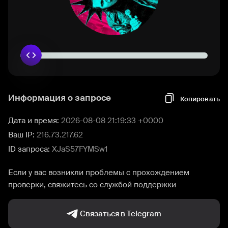
Информация о запросе
Копировать
Дата и время:
2026-08-08 21:19:33 +0000
Ваш IP:
216.73.217.62
ID запроса:
XJaS57FYMSw1
Если у вас возникли проблемы с прохождением
проверки, свяжитесь со службой поддержки
Связаться в Telegram