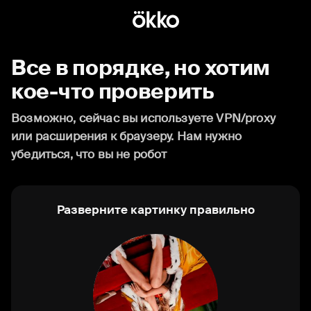
Все в порядке, но хотим
кое-что проверить
Возможно, сейчас вы используете VPN/proxy
или расширения к браузеру. Нам нужно
убедиться, что вы не робот
Разверните картинку правильно