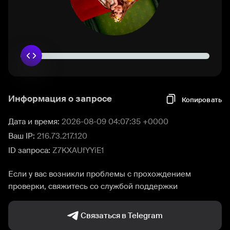
Информация о запросе
Копировать
Дата и время:
2026-08-09 04:07:35 +0000
Ваш IP:
216.73.217.120
ID запроса:
Z7KXAUfYYiE1
Если у вас возникли проблемы с прохождением
проверки, свяжитесь со службой поддержки
Связаться в Telegram