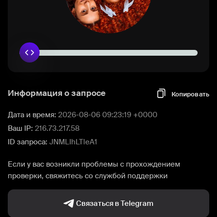
Информация о запросе
Копировать
Дата и время:
2026-08-06 09:23:19 +0000
Ваш IP:
216.73.217.58
ID запроса:
JNMLIhLTleA1
Если у вас возникли проблемы с прохождением
проверки, свяжитесь со службой поддержки
Связаться в Telegram