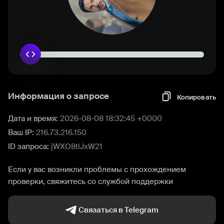
Информация о запросе
Копировать
Дата и время:
2026-08-08 18:32:45 +0000
Ваш IP:
216.73.216.150
ID запроса:
jWXO8tlJxW21
Если у вас возникли проблемы с прохождением
проверки, свяжитесь со службой поддержки
Связаться в Telegram