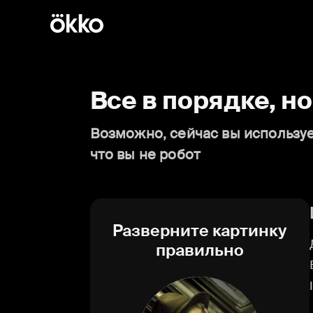
Все в порядке, н
Возможно, сейчас вы используе
что вы не робот
Разверните картинку
правильно