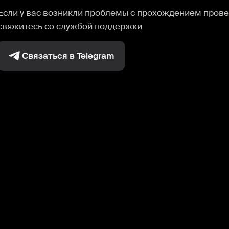
Если у вас возникли проблемы с прохождением прове
свяжитесь со службой поддержки
Связаться в Telegram