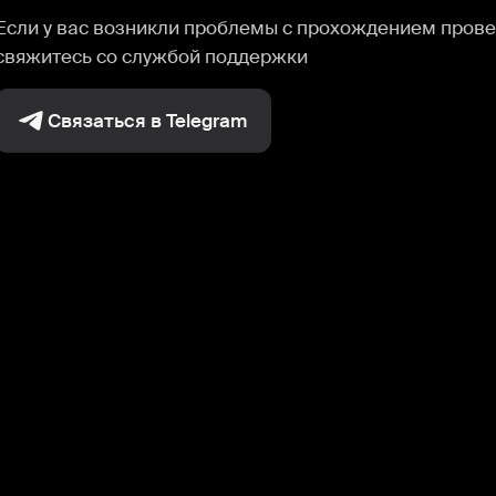
Если у вас возникли проблемы с прохождением прове
свяжитесь со службой поддержки
Связаться в Telegram