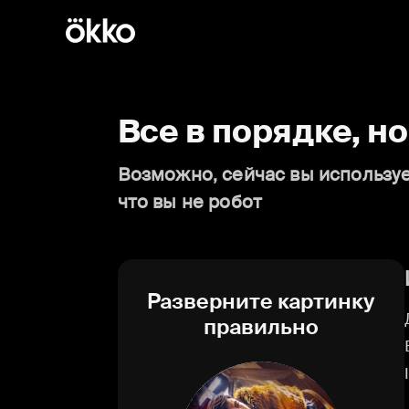
Все в порядке, н
Возможно, сейчас вы используе
что вы не робот
Разверните картинку
правильно