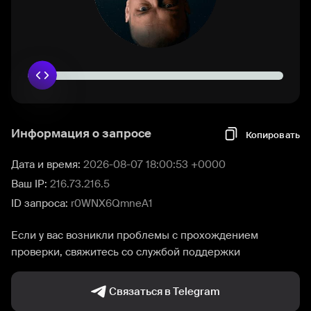
Информация о запросе
Копировать
Дата и время:
2026-08-07 18:00:53 +0000
Ваш IP:
216.73.216.5
ID запроса:
r0WNX6QmneA1
Если у вас возникли проблемы с прохождением
проверки, свяжитесь со службой поддержки
Связаться в Telegram